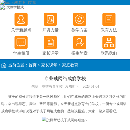
关于新起点
师资力量
教学方案
教育方法
学生相册
家长课堂
招生简章
联系我们
当前位置：
首页
>
家长课堂
>
家庭教育
专业戒网络成瘾学校
来源：
睿智教育学校
发布时间：2023-01-04
孩子的成长过程也不是一帆风顺的，他们在成长的道路上会遇到各种各样的阻
碍，会出现早恋、厌学、叛逆等情形，今天新起点教育专门学校，一所专业戒网络
成瘾学校就详细说说对于孩子网络成瘾的一些解决措施，大家一起来看看吧。