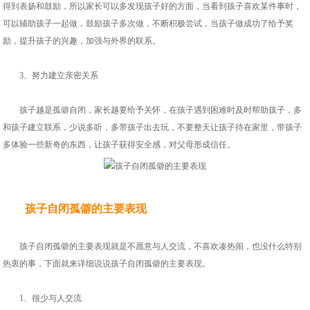
得到表扬和鼓励，所以家长可以多发现孩子好的方面，当看到孩子喜欢某件事时，
可以辅助孩子一起做，鼓励孩子多次做，不断积极尝试，当孩子做成功了给予奖
励，提升孩子的兴趣，加强与外界的联系。
3、努力建立亲密关系
孩子越是孤僻自闭，家长越要给予关怀，在孩子遇到困难时及时帮助孩子，多
和孩子建立联系，少说多听，多带孩子出去玩，不要整天让孩子待在家里，带孩子
多体验一些新奇的东西，让孩子获得安全感，对父母形成信任。
孩子自闭孤僻的主要表现
孩子自闭孤僻的主要表现就是不愿意与人交流，不喜欢凑热闹，也没什么特别
热衷的事，下面就来详细说说孩子自闭孤僻的主要表现。
1、很少与人交流